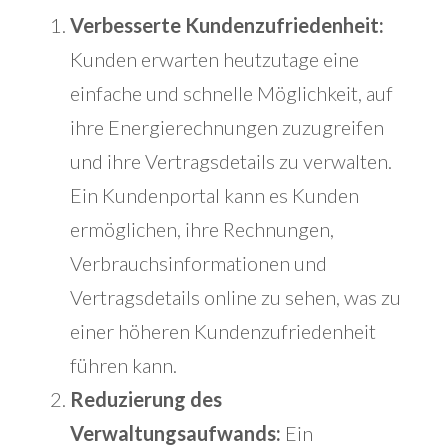
Verbesserte Kundenzufriedenheit:
Kunden erwarten heutzutage eine
einfache und schnelle Möglichkeit, auf
ihre Energierechnungen zuzugreifen
und ihre Vertragsdetails zu verwalten.
Ein Kundenportal kann es Kunden
ermöglichen, ihre Rechnungen,
Verbrauchsinformationen und
Vertragsdetails online zu sehen, was zu
einer höheren Kundenzufriedenheit
führen kann.
Reduzierung des
Verwaltungsaufwands:
Ein