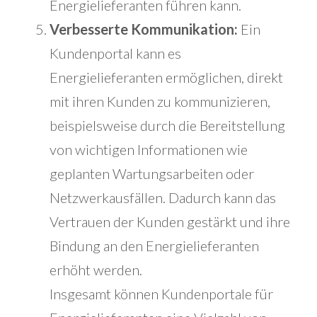
Energielieferanten führen kann.
Verbesserte Kommunikation:
Ein
Kundenportal kann es
Energielieferanten ermöglichen, direkt
mit ihren Kunden zu kommunizieren,
beispielsweise durch die Bereitstellung
von wichtigen Informationen wie
geplanten Wartungsarbeiten oder
Netzwerkausfällen. Dadurch kann das
Vertrauen der Kunden gestärkt und ihre
Bindung an den Energielieferanten
erhöht werden.
Insgesamt können Kundenportale für