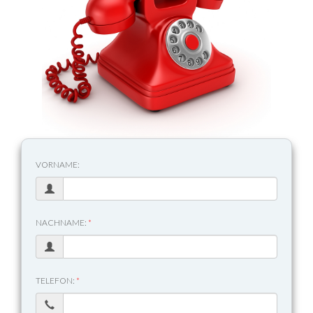
VORNAME:
NACHNAME:
*
TELEFON:
*