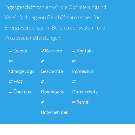
Tagesgeschäft zählen wir die Optimierung und
Vereinfachung von Geschäftsprozessen für
Energieversorger im Bereich der System- und
Prozessdienstleistungen.
Events
Karriere
Kontakt
ChangeLogs
Geschichte
Impressum
FAQ
Über uns
Downloads
Datenschutz
Remit
Unternehmen