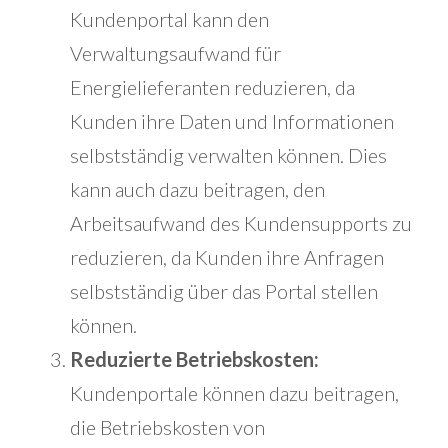
Kundenportal kann den
Verwaltungsaufwand für
Energielieferanten reduzieren, da
Kunden ihre Daten und Informationen
selbstständig verwalten können. Dies
kann auch dazu beitragen, den
Arbeitsaufwand des Kundensupports zu
reduzieren, da Kunden ihre Anfragen
selbstständig über das Portal stellen
können.
Reduzierte Betriebskosten:
Kundenportale können dazu beitragen,
die Betriebskosten von