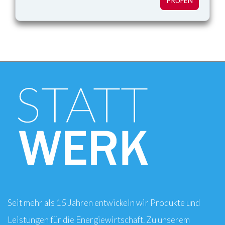
Seit mehr als 15 Jahren entwickeln wir Produkte und
Leistungen für die Energiewirtschaft. Zu unserem