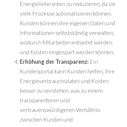
Energielieferanten zu reduzieren, da sie
viele Prozesse automatisieren können.
Kunden können ihre eigenen Daten und
Informationen selbstständig verwalten,
wodurch Mitarbeiter entlastet werden
und Kosten eingespart werden können.
Erhöhung der Transparenz:
Ein
Kundenportal kann Kunden helfen, ihre
Energieverbrauchsdaten und Kosten
besser zu verstehen, was zu einem
transparenteren und
vertrauenswürdigeren Verhältnis
zwischen Kunden und