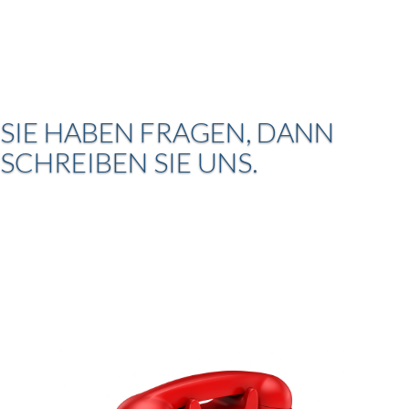
SIE HABEN FRAGEN, DANN
SCHREIBEN SIE UNS.