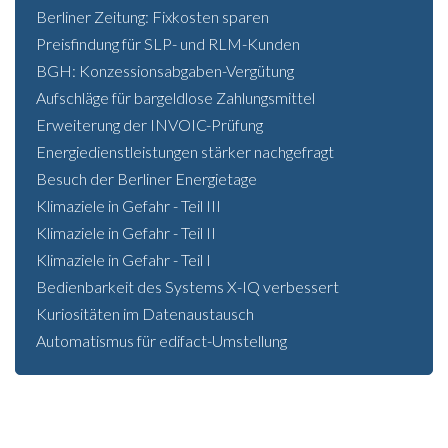
Berliner Zeitung: Fixkosten sparen
Preisfindung für SLP- und RLM-Kunden
BGH: Konzessionsabgaben-Vergütung
Aufschläge für bargeldlose Zahlungsmittel
Erweiterung der INVOIC-Prüfung
Energiedienstleistungen stärker nachgefragt
Besuch der Berliner Energietage
Klimaziele in Gefahr - Teil III
Klimaziele in Gefahr - Teil II
Klimaziele in Gefahr - Teil I
Bedienbarkeit des Systems X-IQ verbessert
Kuriositäten im Datenaustausch
Automatismus für edifact-Umstellung