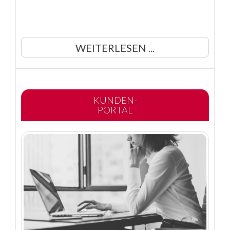
WEITERLESEN ...
KUNDEN-
PORTAL