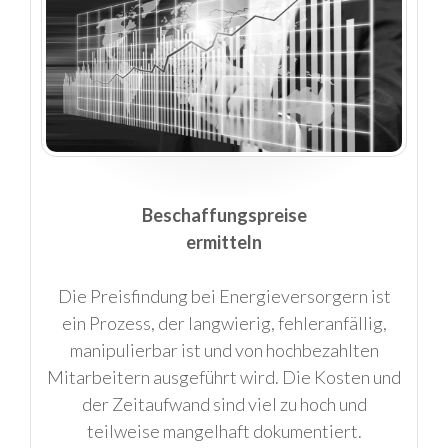
Beschaffungspreise
ermitteln
Die Preisfindung bei Energieversorgern ist
ein Prozess, der langwierig, fehleranfällig,
manipulierbar ist und von hochbezahlten
Mitarbeitern ausgeführt wird. Die Kosten und
der Zeitaufwand sind viel zu hoch und
teilweise mangelhaft dokumentiert.