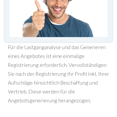
Für die Lastganganalyse und das Generieren
eines Angebotes ist eine einmalige
Registrierung erforderlich. Vervollständigen
Sie nach der Registrierung Ihr Profil inkl. Ihrer
Aufschläge hinsichtlich Beschaffung und
Vertrieb. Diese werden für die
Angebotsgenerierung herangezogen.