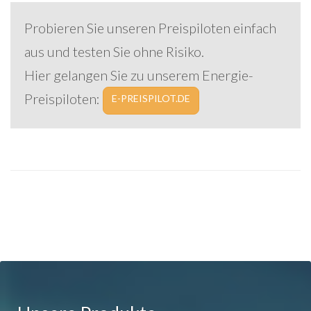
Probieren Sie unseren Preispiloten einfach
aus und testen Sie ohne Risiko.
Hier gelangen Sie zu unserem Energie-
Preispiloten:
E-PREISPILOT.DE