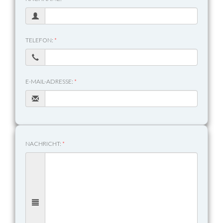
TELEFON:
*
E-MAIL-ADRESSE:
*
NACHRICHT:
*