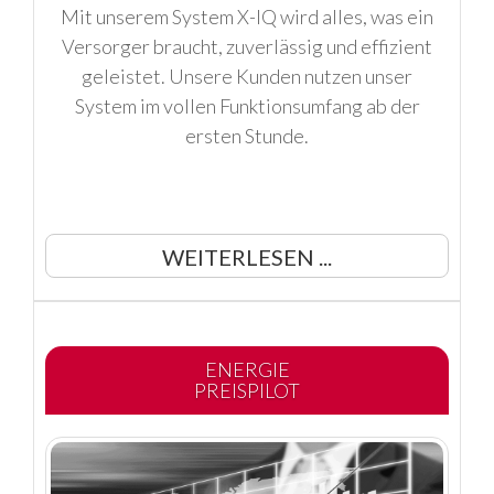
Mit unserem System X-IQ wird alles, was ein
Versorger braucht, zuverlässig und effizient
geleistet. Unsere Kunden nutzen unser
System im vollen Funktionsumfang ab der
ersten Stunde.
WEITERLESEN ...
ENERGIE
PREISPILOT