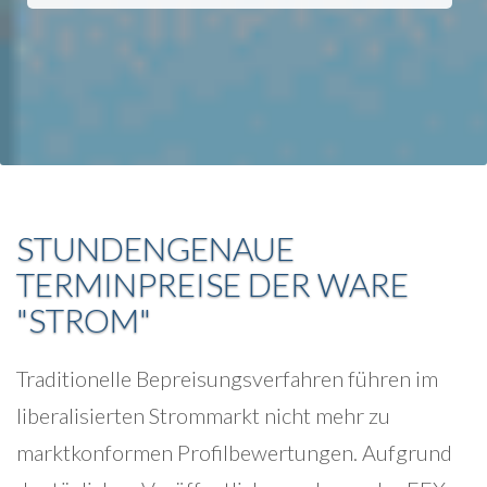
STUNDENGENAUE
TERMINPREISE DER WARE
"STROM"
Traditionelle Bepreisungsverfahren führen im
liberalisierten Strommarkt nicht mehr zu
marktkonformen Profilbewertungen. Aufgrund