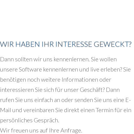
WIR HABEN IHR INTERESSE GEWECKT?
Dann sollten wir uns kennenlernen. Sie wollen
unsere Software kennenlernen und live erleben? Sie
benötigen noch weitere Informationen oder
interessieren Sie sich für unser Geschäft? Dann
rufen Sie uns einfach an oder senden Sie uns eine E-
Mail und vereinbaren Sie direkt einen Termin für ein
persönliches Gespräch.
Wir freuen uns auf Ihre Anfrage.