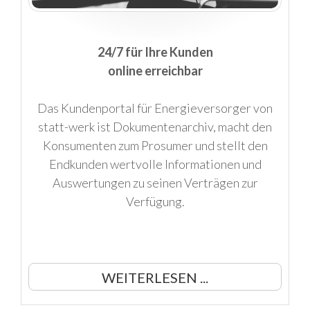
24/7 für Ihre Kunden
online erreichbar
Das Kundenportal für Energieversorger von
statt-werk ist Dokumentenarchiv, macht den
Konsumenten zum Prosumer und stellt den
Endkunden wertvolle Informationen und
Auswertungen zu seinen Verträgen zur
Verfügung.
WEITERLESEN ...