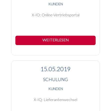
KUNDEN
X-IO: Online-Vertriebsportal
WEITERLESEN
15.05.2019
SCHULUNG
KUNDEN
X-IQ: Lieferantenwechsel