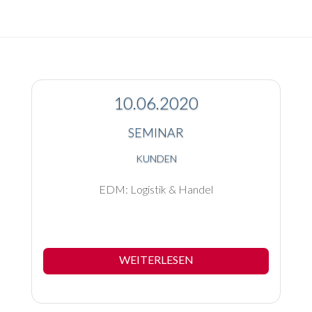
10.06.2020
SEMINAR
KUNDEN
EDM: Logistik & Handel
WEITERLESEN