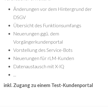
Änderungen vor dem Hintergrund der
DSGV
Übersicht des Funktionsumfangs
Neuerungen ggü. dem
Vorgängerkundenportal
Vorstellung des Service-Bots
Neuerungen für rLM-Kunden
Datenaustausch mit X-IQ
...
inkl. Zugang zu einem Test-Kundenportal