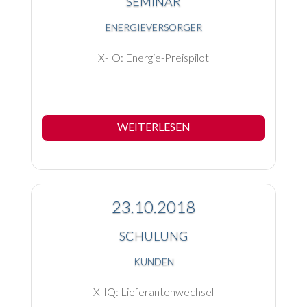
SEMINAR
ENERGIEVERSORGER
X-IO: Energie-Preispilot
WEITERLESEN
23.10.2018
SCHULUNG
KUNDEN
X-IQ: Lieferantenwechsel