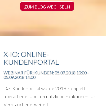
ZUM BLOG WECHSELN
X-IO: ONLINE-
KUNDENPORTAL
WEBINAR FÜR: KUNDEN: 05.09.2018 10:00 -
05.09.2018 14:00
Das Kundenportal wurde 2018 komplett
überarbeitet und um nützliche Funktionen für
Verbraucher erweitert.