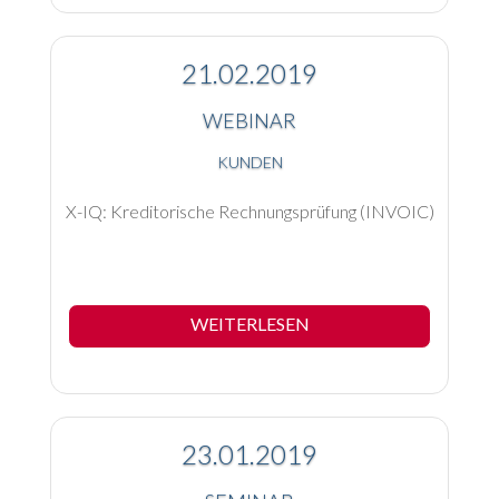
21.02.2019
WEBINAR
KUNDEN
X-IQ: Kreditorische Rechnungsprüfung (INVOIC)
WEITERLESEN
23.01.2019