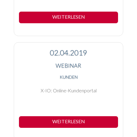
WEITERLESEN
02.04.2019
WEBINAR
KUNDEN
X-IO: Online-Kundenportal
WEITERLESEN