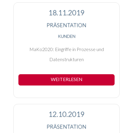
18.11.2019
PRÄSENTATION
KUNDEN
MaKo2020: Eingriffe in Prozesse und
Datenstrukturen
WEITERLESEN
12.10.2019
PRÄSENTATION