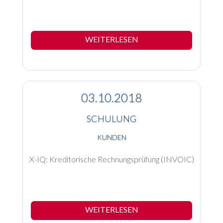
WEITERLESEN
03.10.2018
SCHULUNG
KUNDEN
X-IQ: Kreditorische Rechnungsprüfung (INVOIC)
WEITERLESEN