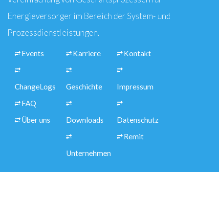
Energieversorger im Bereich der System- und
Prozessdienstleistungen.
Events
Karriere
Kontakt
ChangeLogs
Geschichte
Impressum
FAQ
Über uns
Downloads
Datenschutz
Remit
Unternehmen