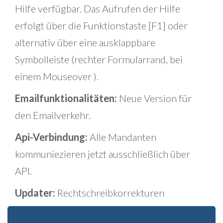
Hilfe verfügbar. Das Aufrufen der Hilfe
erfolgt über die Funktionstaste [F1] oder
alternativ über eine ausklappbare
Symbolleiste (rechter Formularrand, bei
einem Mouseover ).
Emailfunktionalitäten:
Neue Version für
den Emailverkehr.
Api-Verbindung:
Alle Mandanten
kommuniezieren jetzt ausschließlich über
API.
Updater:
Rechtschreibkorrekturen