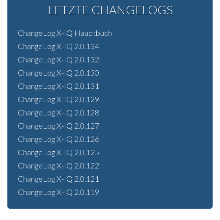
LETZTE CHANGELOGS
ChangeLog X-IQ Hauptbuch
ChangeLog X-IQ 2.0.134
ChangeLog X-IQ 2.0.132
ChangeLog X-IQ 2.0.130
ChangeLog X-IQ 2.0.131
ChangeLog X-IQ 2.0.129
ChangeLog X-IQ 2.0.128
ChangeLog X-IQ 2.0.127
ChangeLog X-IQ 2.0.126
ChangeLog X-IQ 2.0.125
ChangeLog X-IQ 2.0.122
ChangeLog X-IQ 2.0.121
ChangeLog X-IQ 2.0.119