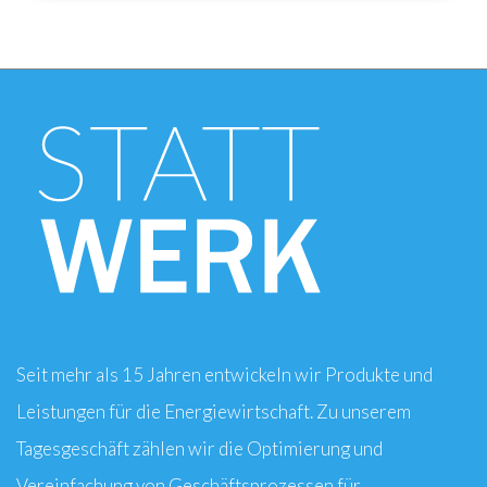
Seit mehr als 15 Jahren entwickeln wir Produkte und
Leistungen für die Energiewirtschaft. Zu unserem
Tagesgeschäft zählen wir die Optimierung und
Vereinfachung von Geschäftsprozessen für