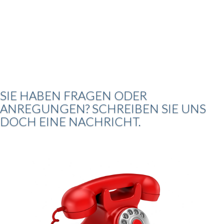
SIE HABEN FRAGEN ODER
ANREGUNGEN? SCHREIBEN SIE UNS
DOCH EINE NACHRICHT.