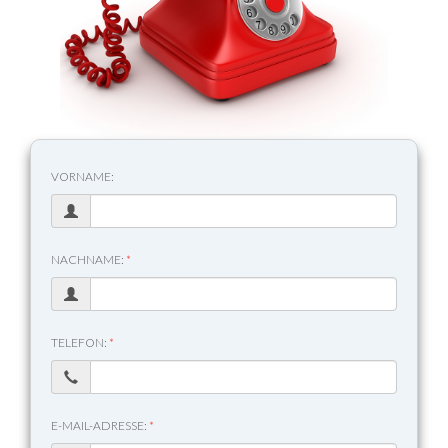
VORNAME:
NACHNAME:
*
TELEFON:
*
E-MAIL-ADRESSE:
*