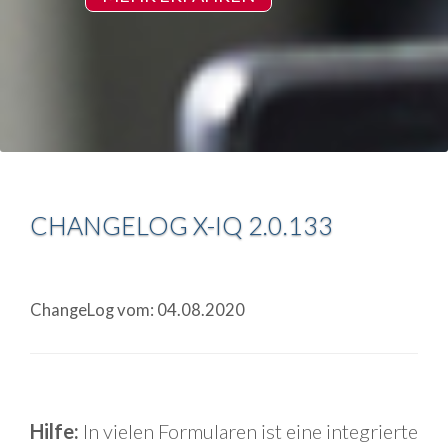
CHANGELOG X-IQ 2.0.133
ChangeLog vom: 04.08.2020
Hilfe:
In vielen Formularen ist eine integrierte