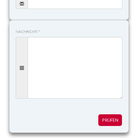
NACHRICHT:
*